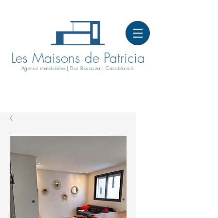
Les Maisons de Patricia
Agence immobilière | Dar Bouazza | Casablanca