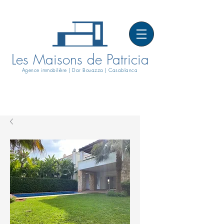
Les Maisons de Patricia
Agence immobilière | Dar Bouazza | Casablanca