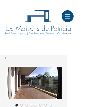
Les Maisons de Patricia
Real Estate Agency | Dar Bouazza | Tamaris | Casablanca