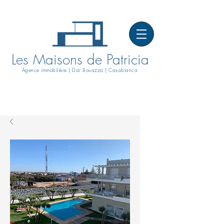
Les Maisons de Patricia
Agence immobilière | Dar Bouazza | Casablanca