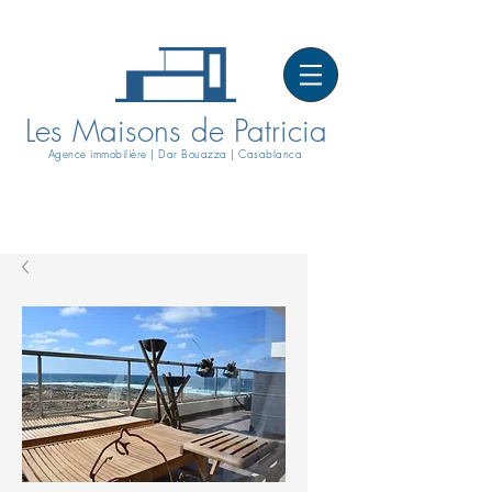
Les Maisons de Patricia
Agence immobilière | Dar Bouazza | Casablanca