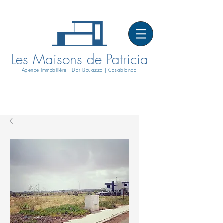
Les Maisons de Patricia
Agence immobilière | Dar Bouazza | Casablanca