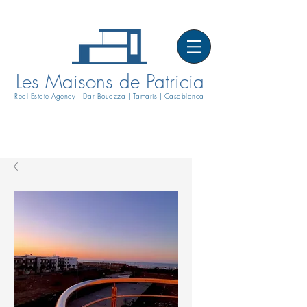
Les Maisons de Patricia
Real Estate Agency | Dar Bouazza | Tamaris | Casablanca