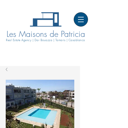
Les Maisons de Patricia
Real Estate Agency | Dar Bouazza | Tamaris | Casablanca