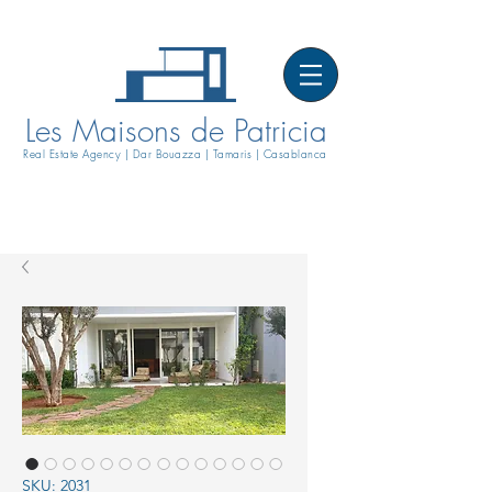
Les Maisons de Patricia
Real Estate Agency | Dar Bouazza | Tamaris | Casablanca
SKU: 2031