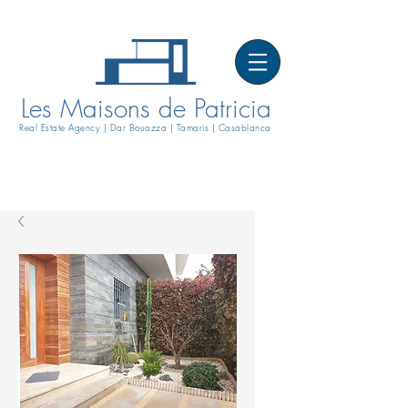
Les Maisons de Patricia
Real Estate Agency | Dar Bouazza | Tamaris | Casablanca