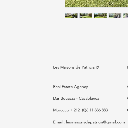
Les Maisons de Patricia ©
Real Estate Agency
Dar Bouazza - Casablanca
Morocco + 212 (0)6 11 886 883
Email : lesmaisonsdepatricia@gmail.com